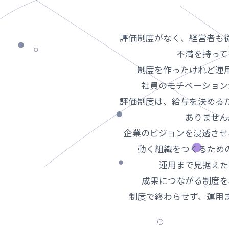
評価制度がなく、経営者も
不満を持って
制度を作ったけれど運
社員のモチベーション
評価制度は、給与を決める
ありません
企業のビジョンを浸透させ
動く組織をつくるため
運用まで見据えた
成果につながる制度を
制度で終わらせず、運用