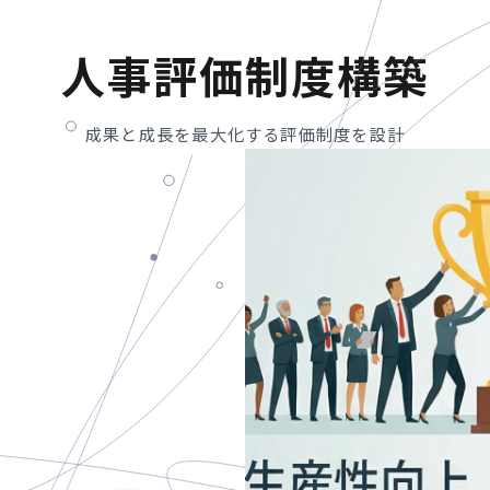
人事評価制度構築
成果と成長を最大化する評価制度を設計