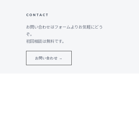
CONTACT
お問い合わせはフォームよりお気軽にどう
ぞ。
初回相談は無料です。
お問い合わせ →