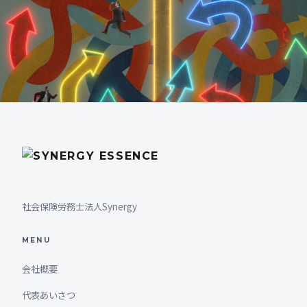
社会保険労務士法人Synergy
MENU
会社概要
代表あいさつ