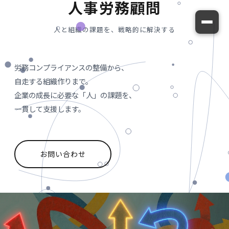
人事労務顧問
人と組織の課題を、戦略的に解決する
労務コンプライアンスの整備から、
自走する組織作りまで。
企業の成長に必要な「人」の課題を、
一貫して支援します。
お問い合わせ