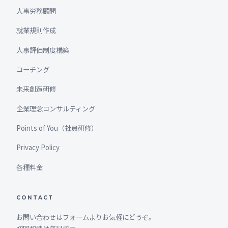
人事労務顧問
就業規則作成
人事評価制度構築
コーチング
未来創造研修
企業理念コンサルティング
Points of You（社員研修）
Privacy Policy
各種料金
CONTACT
お問い合わせはフォームよりお気軽にどうぞ。